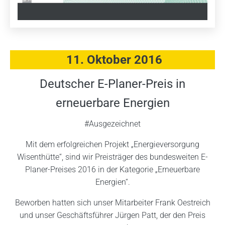
11. Oktober 2016
Deutscher E-Planer-Preis in
erneuerbare Energien
#Ausgezeichnet
Mit dem erfolgreichen Projekt „Energieversorgung
Wisenthütte“, sind wir Preisträger des bundesweiten E-
Planer-Preises 2016 in der Kategorie „Erneuerbare
Energien“.
Beworben hatten sich unser Mitarbeiter Frank Oestreich
und unser Geschäftsführer Jürgen Patt, der den Preis