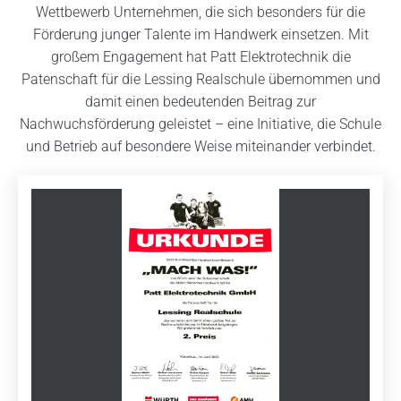
Wettbewerb Unternehmen, die sich besonders für die
Förderung junger Talente im Handwerk einsetzen. Mit
großem Engagement hat Patt Elektrotechnik die
Patenschaft für die Lessing Realschule übernommen und
damit einen bedeutenden Beitrag zur
Nachwuchsförderung geleistet – eine Initiative, die Schule
und Betrieb auf besondere Weise miteinander verbindet.