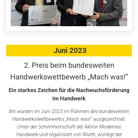
Juni 2023
2. Preis beim bundesweiten
Handwerkswettbewerb „Mach was!“
Ein starkes Zeichen für die Nachwuchsförderung
im Handwerk
Wir wurden im Juni 2023 im Rahmen des bundesweiten
Handwerkswettbewerbs „Mach was!“ ausgezeichnet.
Unter der Schirmherrschaft der Aktion Modernes
Handwerk und organisiert von Würth, würdigt der