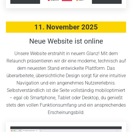
11. November 2025
Neue Website ist online
Unsere Website erstrahlt in neuem Glanz! Mit dem
Relaunch präsentieren wir dir eine moderne, technisch auf
dem neuesten Stand entwickelte Plattform. Das
überarbeitete, übersichtliche Design sorgt für eine intuitive
Navigation und ein angenehmes Nutzererlebnis.
Selbstverständlich ist die Seite vollständig mobiloptimiert
– egal ob Smartphone, Tablet oder Desktop, du genießt
stets den vollen Funktionsumfang und ein ansprechendes
Erscheinungsbild.