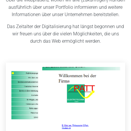
ausführlich über unser Portfolio informieren und weitere
Informationen über unser Unternehmen bereitstellen.
Das Zeitalter der Digitalisierung hat längst begonnen und
wir freuen uns über die vielen Möglichkeiten, die uns
durch das Web ermöglicht werden.