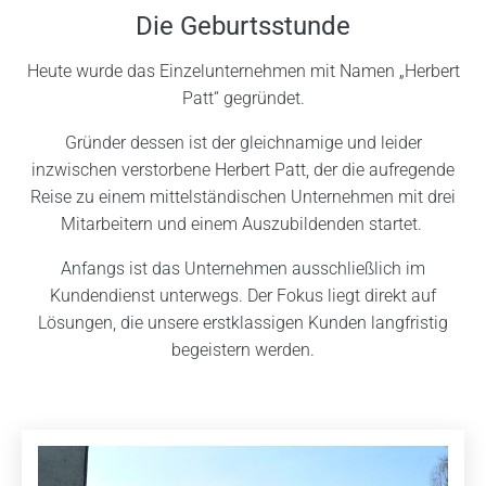
Die Geburtsstunde
Heute wurde das Einzelunternehmen mit Namen „Herbert
Patt“ gegründet.
Gründer dessen ist der gleichnamige und leider
inzwischen verstorbene Herbert Patt, der die aufregende
Reise zu einem mittelständischen Unternehmen mit drei
Mitarbeitern und einem Auszubildenden startet.
Anfangs ist das Unternehmen ausschließlich im
Kundendienst unterwegs. Der Fokus liegt direkt auf
Lösungen, die unsere erstklassigen Kunden langfristig
begeistern werden.