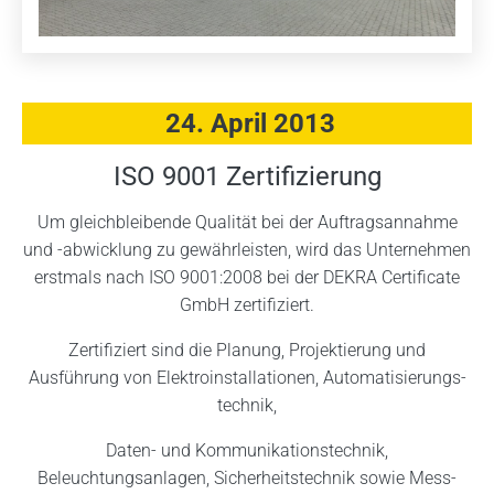
24. April 2013
ISO 9001 Zertifizierung
Um gleichbleibende Qualität bei der Auftragsannahme
und -abwicklung zu gewährleisten, wird das Unternehmen
erstmals nach ISO 9001:2008 bei der DEKRA Certificate
GmbH zertifiziert.
Zertifiziert sind die Planung, Projektierung und
Ausführung von Elektroinstallationen, Automatisierungs­
technik,
Daten- und Kommunikations­technik,
Beleuchtungsanlagen, Sicherheitstechnik sowie Mess-