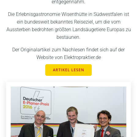
entgegennahm.
Die Erlebnisgastronomie Wisenthütte in Südwestfalen ist
ein bundesweit bekanntes Reiseziel, um die vom
Aussterben bedrohten größten Landsäugetiere Europas zu
bestaunen.
Der Originalartikel zum Nachlesen findet sich auf der
Website von Elektropraktier.de
ARTIKEL LESEN