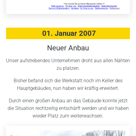
01. Januar 2007
Neuer Anbau
Unser aufstrebendes Unternehmen droht aus allen Nähten
zu platzen.
Bisher befand sich die Werkstatt noch im Keller des
Hauptgebäudes, nun haben wir kräftig erweitert.
Durch einen großen Anbau an das Gebäude konnte jetzt
die Situation rechtzeitig entschärft werden und wir haben
wieder Platz zum weiterwachsen.