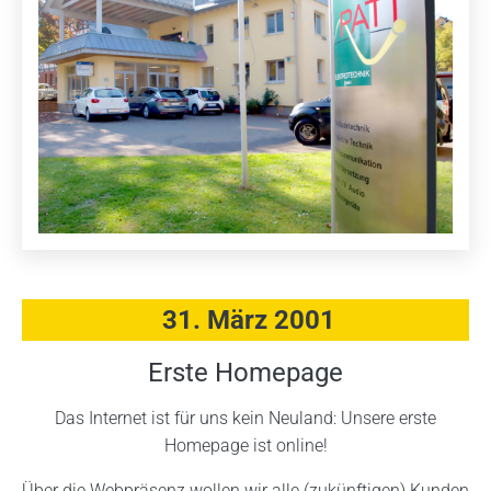
31. März 2001
Erste Homepage
Das Internet ist für uns kein Neuland: Unsere erste
Homepage ist online!
Über die Webpräsenz wollen wir alle (zukünftigen) Kunden