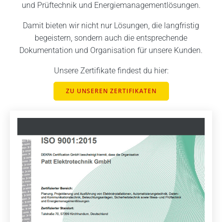
und Prüftechnik und Energiemanagement­lösungen.
Damit bieten wir nicht nur Lösungen, die langfristig
begeistern, sondern auch die entsprechende
Dokumentation und Organisation für unsere Kunden.
Unsere Zertifikate findest du hier:
ZU UNSEREN ZERTIFIKATEN