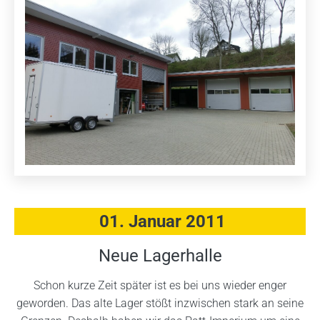
01. Januar 2011
Neue Lagerhalle
Schon kurze Zeit später ist es bei uns wieder enger
geworden. Das alte Lager stößt inzwischen stark an seine