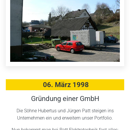
06. März 1998
Gründung einer GmbH
Die Söhne Hubertus und Jürgen Patt steigen ins
Unternehmen ein und erweitern unser Portfolio.
Nun bekommt man bei Patt Elektrotechnik fast alles: