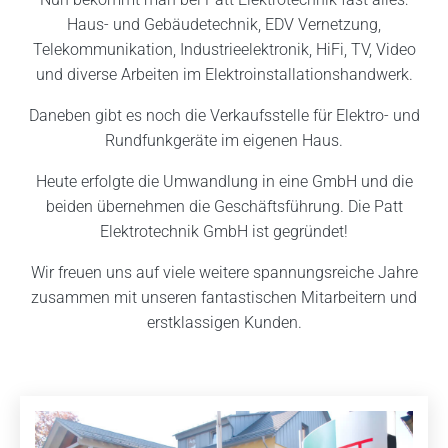
Haus- und Gebäudetechnik, EDV Vernetzung,
Telekommunikation, Industrieelektronik, HiFi, TV, Video
und diverse Arbeiten im Elektroinstallationshandwerk.
Daneben gibt es noch die Verkaufsstelle für Elektro- und
Rundfunkgeräte im eigenen Haus.
Heute erfolgte die Umwandlung in eine GmbH und die
beiden übernehmen die Geschäftsführung. Die Patt
Elektrotechnik GmbH ist gegründet!
Wir freuen uns auf viele weitere spannungsreiche Jahre
zusammen mit unseren fantastischen Mitarbeitern und
erstklassigen Kunden.