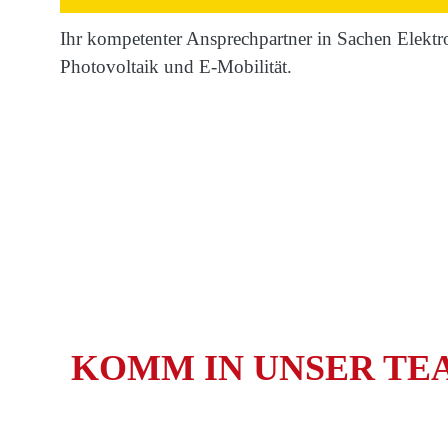
Ihr kompetenter Ansprechpartner in Sachen Elektr
Photovoltaik und E-Mobilität.
KOMM IN UNSER TE