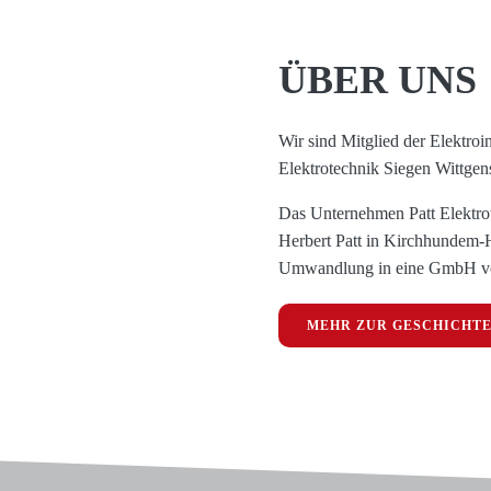
ÜBER UNS
Wir sind Mitglied der Elektro
Elektrotechnik Siegen Wittgens
Das Unternehmen Patt Elektrot
Herbert Patt in Kirchhundem-
Umwandlung in eine GmbH 
MEHR ZUR GESCHICHT