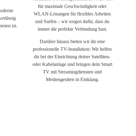
für maximale Geschwindigkeit oder
moderne
WLAN-Lösungen für flexibles Arbeiten
erlässig
und Surfen – wir sorgen dafür, dass du
ienen ist.
immer die perfekte Verbindung hast.
Darüber hinaus bieten wir dir eine
professionelle TV-Installation: Wir helfen
dir bei der Einrichtung deiner Satelliten-
oder Kabelanlage und bringen dein Smart
TV mit Streamingdiensten und
Mediengeräten in Einklang.